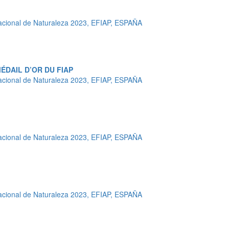
cional de Naturaleza 2023, EFIAP, ESPAÑA
ÉDAIL D’OR DU FIAP
cional de Naturaleza 2023, EFIAP, ESPAÑA
cional de Naturaleza 2023, EFIAP, ESPAÑA
cional de Naturaleza 2023, EFIAP, ESPAÑA