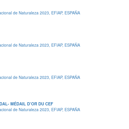
cional de Naturaleza 2023, EFIAP, ESPAÑA
cional de Naturaleza 2023, EFIAP, ESPAÑA
cional de Naturaleza 2023, EFIAP, ESPAÑA
DAL- MÉDAIL D’OR DU CEF
cional de Naturaleza 2023, EFIAP, ESPAÑA