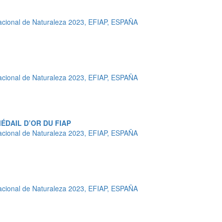
cional de Naturaleza 2023, EFIAP, ESPAÑA
cional de Naturaleza 2023, EFIAP, ESPAÑA
ÉDAIL D’OR DU FIAP
cional de Naturaleza 2023, EFIAP, ESPAÑA
cional de Naturaleza 2023, EFIAP, ESPAÑA