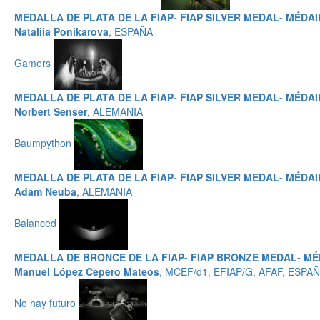
MEDALLA DE PLATA DE LA FIAP- FIAP SILVER MEDAL- MÉDAI
Nataliia Ponikarova
, ESPAÑA
Gamers
MEDALLA DE PLATA DE LA FIAP- FIAP SILVER MEDAL- MÉDAI
Norbert Senser
, ALEMANIA
Baumpython
MEDALLA DE PLATA DE LA FIAP- FIAP SILVER MEDAL- MÉDAI
Adam Neuba
, ALEMANIA
Balanced
MEDALLA DE BRONCE DE LA FIAP- FIAP BRONZE MEDAL- MÉ
Manuel López Cepero Mateos
, MCEF/d1, EFIAP/G, AFAF, ESPA
No hay futuro